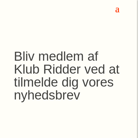
Bliv medlem af
Klub Ridder ved at
tilmelde dig vores
nyhedsbrev